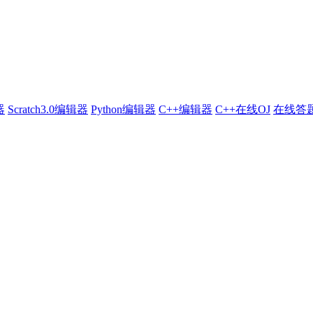
器
Scratch3.0编辑器
Python编辑器
C++编辑器
C++在线OJ
在线答