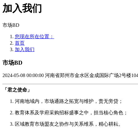
加入我们
市场BD
您现在所在位置：
首页
加入我们
市场BD
2024-05-08 00:00:00
河南省郑州市金水区金成国际广场2号楼10
「君之使命」
河南地域内，市场通路之拓宽与维护，责无旁贷；
教育体系及学府采购招标盛事之中，担当核心角色；
区域教育市场盟友之协作与关系维系，精心耕耘。