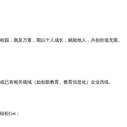
校园，惠及万童，期以个人成长，赋能他人，共创价值无限。
或已有相关领域（如创新教育、教育信息化）企业历练。
松Get；