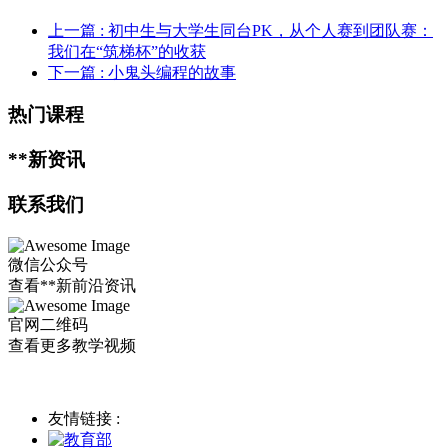
上一篇
: 初中生与大学生同台PK，从个人赛到团队赛：
我们在“筑梯杯”的收获
下一篇
: 小鬼头编程的故事
热门课程
**新资讯
联系我们
微信公众号
查看**新前沿资讯
官网二维码
查看更多教学视频
友情链接 :