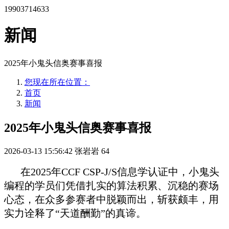
19903714633
新闻
2025年小鬼头信奥赛事喜报
您现在所在位置：
首页
新闻
2025年小鬼头信奥赛事喜报
2026-03-13 15:56:42
张岩岩
64
在2025年CCF CSP-J/S信息学认证中，小鬼头
编程的学员们凭借扎实的算法积累、沉稳的赛场
心态，在众多参赛者中脱颖而出，斩获颇丰，用
实力诠释了“天道酬勤”的真谛。